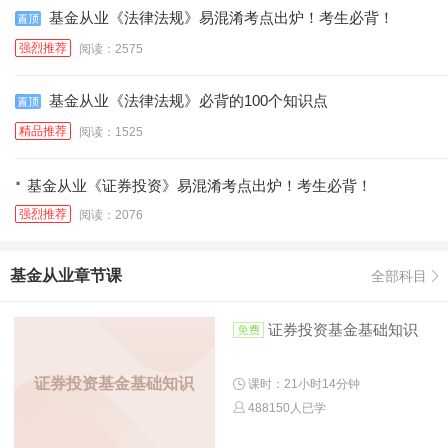
基金从业《法律法规》易混淆考点出炉！考生必背！
强烈推荐
阅读：2575
基金从业《法律法规》必背的100个知识点
精品推荐
阅读：1525
·
基金从业《证券投资》易混淆考点出炉！考生必背！
强烈推荐
阅读：2076
基金从业章节课
全部科目
证券投资基金基础知识
证券投资基金基础知识
课时：21小时14分钟
488150人已学