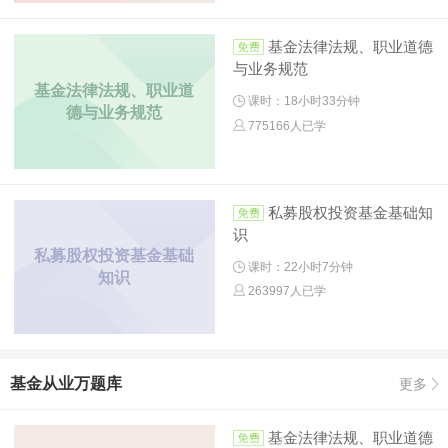
基金法律法规、职业道德
与业务规范
基金法律法规、职业道
课时：18小时33分钟
德与业务规范
775166人已学
私募股权投资基金基础知
识
私募股权投资基金基础
课时：22小时7分钟
知识
263997人已学
基金从业万题库
更多
基金法律法规、职业道德