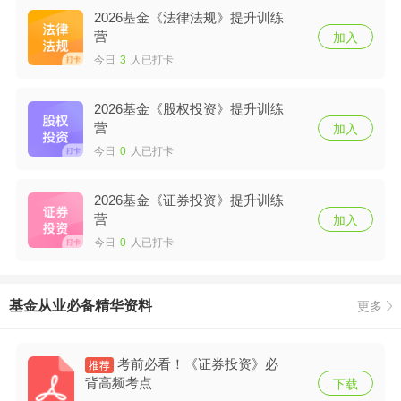
2026基金《法律法规》提升训练
营
加入
今日
3
人已打卡
2026基金《股权投资》提升训练
营
加入
今日
0
人已打卡
2026基金《证券投资》提升训练
营
加入
今日
0
人已打卡
基金从业必备精华资料
更多
考前必看！《证券投资》必
背高频考点
下载