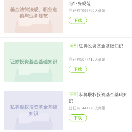
与业务规范
基金法律法规、职业道
已有
7699796
人做题
德与业务规范
下载
证券投资基金基础知识
已有
5077416
人做题
证券投资基金基础知识
下载
私募股权投资基金基础知
识
私募股权投资基金基础
已有
1441770
人做题
知识
下载