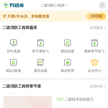
二级消防工程师
开通VIP会员，享海量资源
立即开通
二级消防工程师题库
全部题库
历年真题
章节课练习
模拟试题
教材章节练习
精品3套卷
通关必刷
阅后即焚
会员中心
二级消防工程师章节课
全部科目
二级技术综合能力