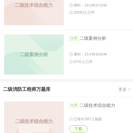
二级技术综合能力
课时：19小时37分钟
30283人已学
二级案例分析
二级案例分析
课时：23小时10分钟
6701人已学
二级消防工程师万题库
更多
二级技术综合能力
已有
41387
人做题
二级技术综合能力
下载