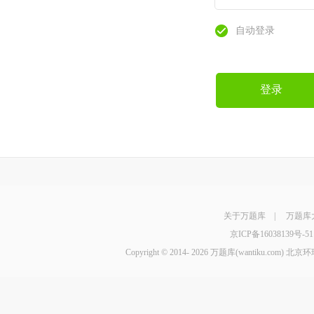
自动登录
登录
关于万题库
|
万题库
京ICP备16038139号-51
Copyright © 2014-
2026 万题库(wantiku.com)