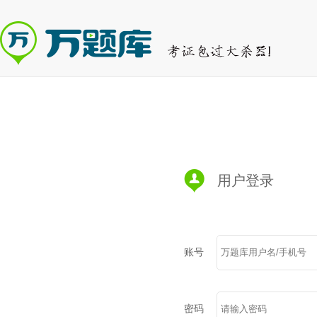
用户登录
账号
密码