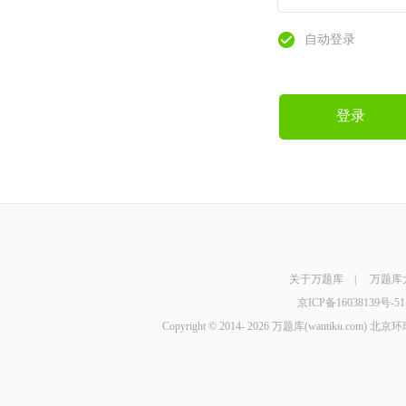
自动登录
登录
关于万题库
|
万题库
京ICP备16038139号-51
Copyright © 2014-
2026 万题库(wantiku.com)