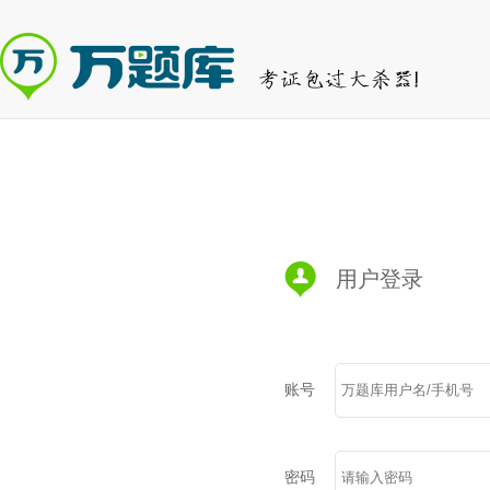
用户登录
账号
密码