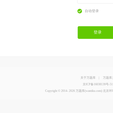
自动登录
登录
关于万题库
|
万题库
京ICP备16038139号-51
Copyright © 2014-
2026 万题库(wantiku.com)