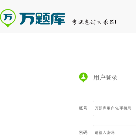
用户登录
账号
密码