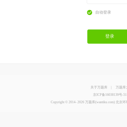
自动登录
登录
关于万题库
|
万题库
京ICP备16038139号-51
Copyright © 2014-
2026 万题库(wantiku.com)