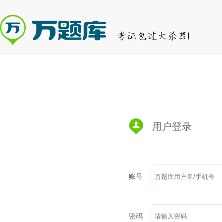
用户登录
账号
密码