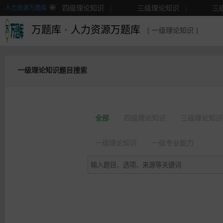
四级理论知识
|
三级理论知识
|
三
人力资源万题库
二级理论知识
|
更多
万题库
·
人力资源万题库
[ 一级理论知识 ]
一级理论知识题目搜索
全部
四级理论知识
三级理论知识
一级理论知识
一级专业能力