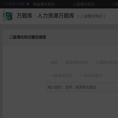
四级理论知识
|
三级理论知识
|
三
人力资源万题库
二级理论知识
|
更多
万题库
·
人力资源万题库
[ 二级理论知识 ]
二级理论知识题目搜索
全部
四级理论知识
三级理论知识
一级理论知识
一级专业能力