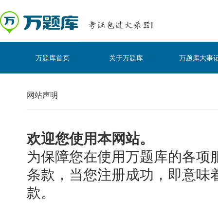
万题库首页
关于万题库
万题库大事
网站声明
欢迎您使用本网站。
为保障您在使用万题库的各项
条款，当您注册成功，即意味
款。