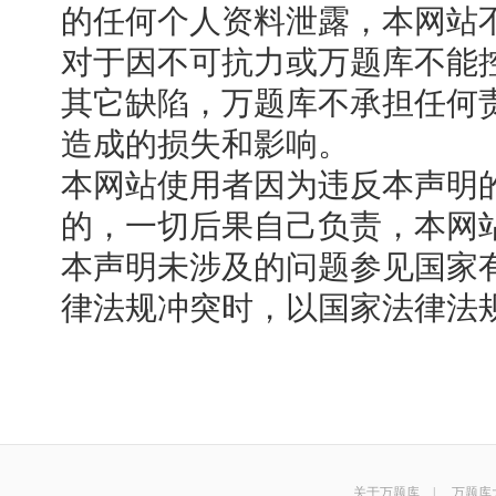
的任何个人资料泄露，本网站
对于因不可抗力或万题库不能
其它缺陷，万题库不承担任何
造成的损失和影响。
本网站使用者因为违反本声明
的，一切后果自己负责，本网
本声明未涉及的问题参见国家
律法规冲突时，以国家法律法
关于万题库
|
万题库