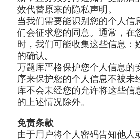
效代替原来的隐私声明。
当我们需要能识别您的个人信
们会征求您的同意。通常，在
时，我们可能收集这些信息：姓
的确认。
万题库严格保护您个人信息的
序来保护您的个人信息不被未
库不会未经您的允许将这些信
的上述情况除外。
免责条款
由于用户将个人密码告知他人