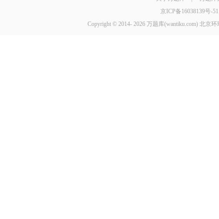
京ICP备16038139号-51
Copyright © 2014-
2026 万题库(wantiku.com)