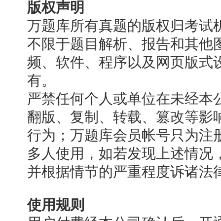
版权声明
万题库所有真题的版权归考试
不限于题目解析、报告和其他
频、软件、程序以及网页版式
有。
严禁任何个人或单位在未经本
翻版、复制、转载、篡改等影
行为；万题库会员帐号只为注
多人使用，如若发现上述情况
并根据情节的严重程度诉诸法
使用规则