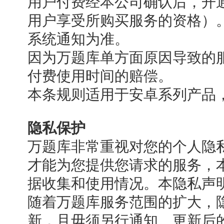
用户付费经本公司确认后，开
用户享受所购买服务的资格）
系统通知为准。
因为万题库单方面原因导致的
付费使用时间的赔偿。
本条规则适用于安卓系列产品，
隐私保护
万题库非常重视对您的个人隐
才能为您提供您请求的服务，
据收集和使用情况。本隐私声
随着万题库服务范围的扩大，
新，且毋须另行通知。更新后