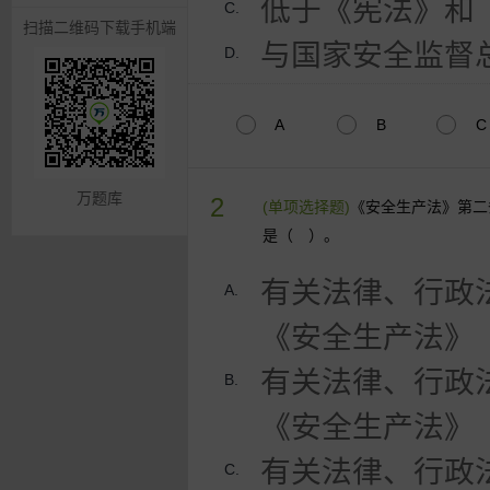
低于《宪法》和
C.
扫描二维码下载手机端
与国家安全监督
D.
A
B
C
万题库
2
(单项选择题)
《安全生产法》第二
是（ ）。
有关法律、行政
A.
《安全生产法》
有关法律、行政
B.
《安全生产法》
有关法律、行政
C.