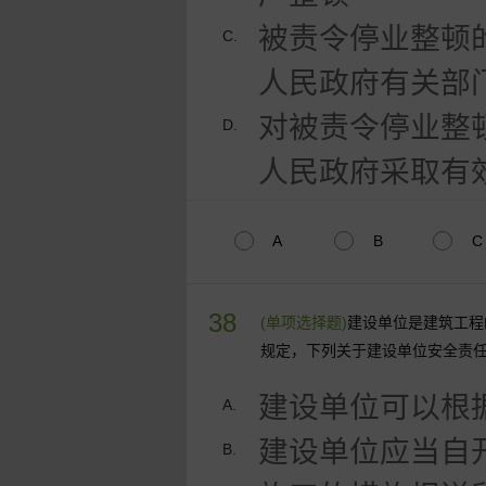
被责令停业整顿
C.
人民政府有关部
对被责令停业整
D.
人民政府采取有
A
B
C
38
(单项选择题)
建设单位是建筑工程
规定，下列关于建设单位安全责
建设单位可以根
A.
建设单位应当自
B.