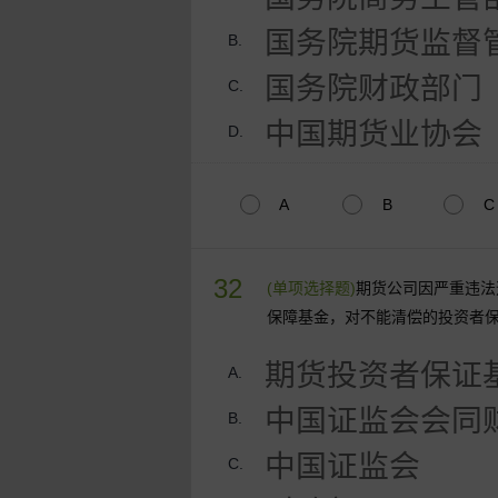
国务院期货监督
B.
国务院财政部门
C.
中国期货业协会
D.
A
B
C
32
(单项选择题)
期货公司因严重违法
保障基金，对不能清偿的投资者
期货投资者保证
A.
中国证监会会同
B.
中国证监会
C.