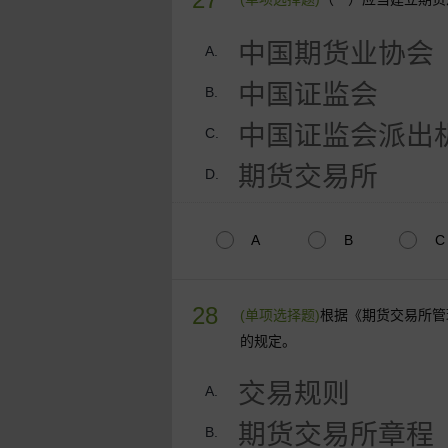
中国期货业协会
A.
中国证监会
B.
中国证监会派出
C.
期货交易所
D.
A
B
C
28
(单项选择题)
根据《期货交易所管
的规定。
交易规则
A.
期货交易所章程
B.