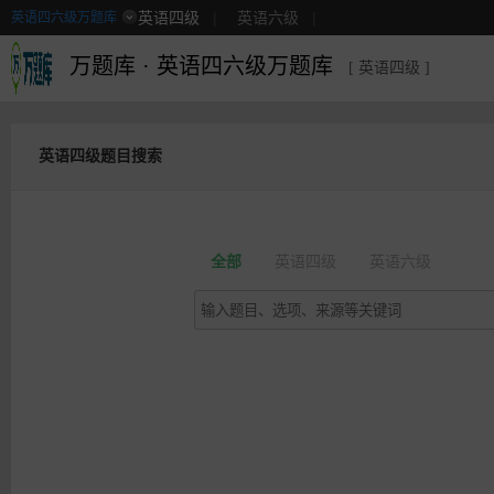
英语四级
|
英语六级
|
英语四六级万题库
万题库
·
英语四六级万题库
[ 英语四级 ]
英语四级题目搜索
全部
英语四级
英语六级