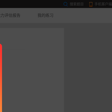
搜索题目
手机客户端
能力评估报告
我的练习