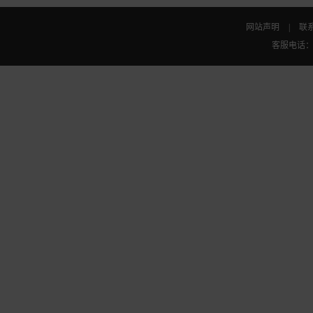
网站声明
|
联
客服电话：010