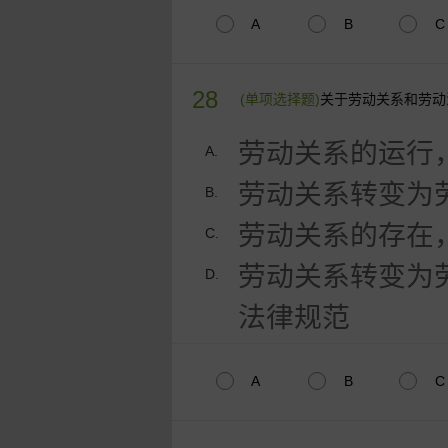
A
B
C
28
(单项选择题)
关于劳动关系和劳动
劳动关系的运行
A.
劳动关系转变为
B.
劳动关系的存在
C.
劳动关系转变为
D.
法律规范
A
B
C