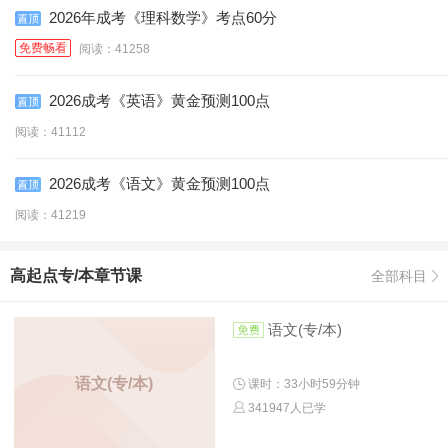
2026年成考《理科数学》考点60分
免费畅看
阅读：41258
2026成考《英语》黄金预测100点
阅读：41112
2026成考《语文》黄金预测100点
阅读：41219
高起点专/本章节课
全部科目
语文(专/本)
语文(专/本)
课时：33小时59分钟
341947人已学