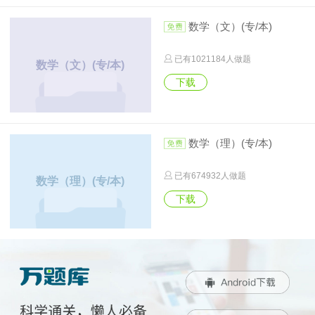
数学（文）(专/本)
已有
1021184
人做题
数学（文）(专/本)
下载
数学（理）(专/本)
已有
674932
人做题
数学（理）(专/本)
下载