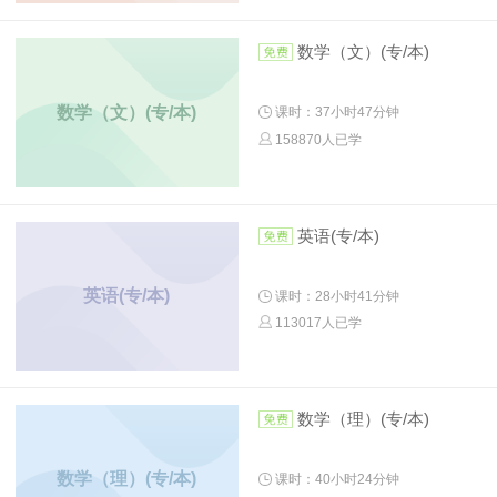
数学（文）(专/本)
数学（文）(专/本)
课时：37小时47分钟
158870人已学
英语(专/本)
英语(专/本)
课时：28小时41分钟
113017人已学
数学（理）(专/本)
数学（理）(专/本)
课时：40小时24分钟