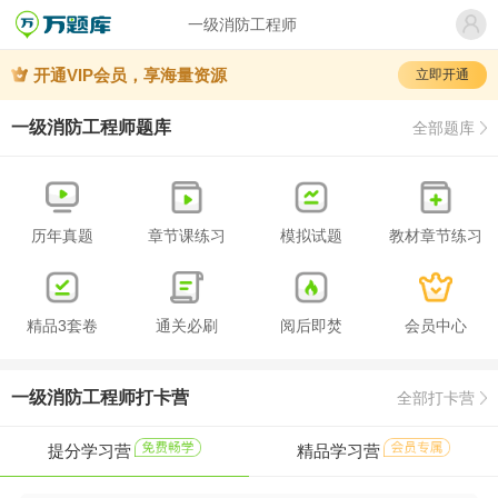
一级消防工程师
开通VIP会员，享海量资源
立即开通
一级消防工程师题库
全部题库
历年真题
章节课练习
模拟试题
教材章节练习
精品3套卷
通关必刷
阅后即焚
会员中心
一级消防工程师打卡营
全部打卡营
提分学习营
精品学习营