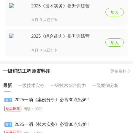
2025《技术实务》提升训练营
加入
今日
0
人已打卡
2025《综合能力》提升训练营
加入
今日
0
人已打卡
一级消防工程师资料库
更多资料
最新
一级技术实务
一级技术综合能力
一级案例分析
2025一消《案例分析》必背30点出炉！
精品推荐
阅读：1089
2025一消《技术实务》必背30点出炉！