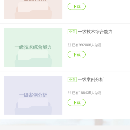
下载
一级技术综合能力
已有
992008
人做题
一级技术综合能力
下载
一级案例分析
已有
188435
人做题
一级案例分析
下载