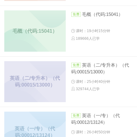
毛概（代码:15041）
毛概（代码:15041）
课时：19小时15分钟
189666人已学
英语（二/专升本）（代
码:00015/13000）
英语（二/专升本）（代
课时：25小时40分钟
码:00015/13000）
329744人已学
英语（一/专）（代
码:00012/13124）
英语（一/专）（代
课时：26小时50分钟
码:00012/13124）