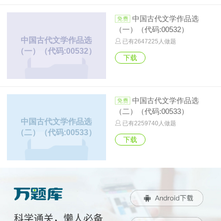
中国古代文学作品选
（一）（代码:00532）
中国古代文学作品选
已有
2647225
人做题
（一）（代码:00532）
下载
中国古代文学作品选
（二）（代码:00533）
中国古代文学作品选
已有
2259740
人做题
（二）（代码:00533）
下载