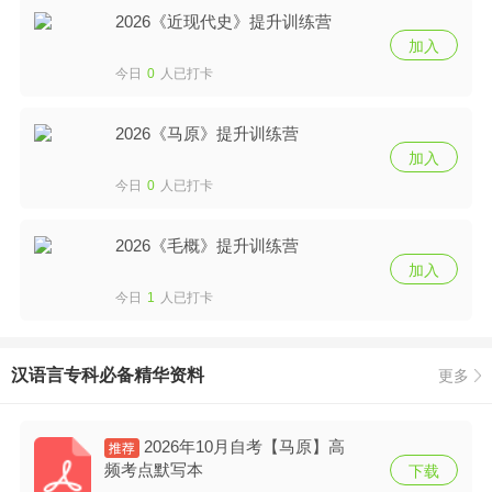
2026《近现代史》提升训练营
加入
今日
0
人已打卡
2026《马原》提升训练营
加入
今日
0
人已打卡
2026《毛概》提升训练营
加入
今日
1
人已打卡
汉语言专科必备精华资料
更多
2026年10月自考【马原】高
频考点默写本
下载