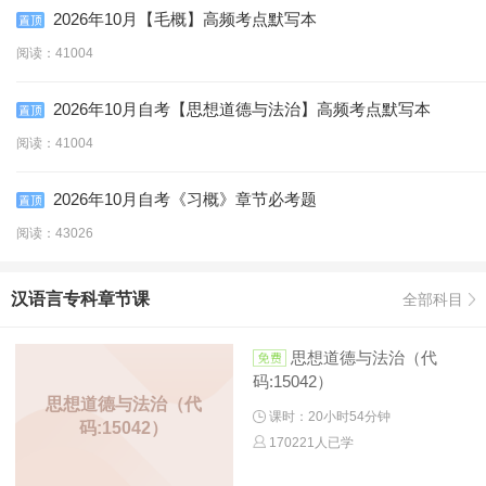
2026年10月【毛概】高频考点默写本
阅读：41004
2026年10月自考【思想道德与法治】高频考点默写本
阅读：41004
2026年10月自考《习概》章节必考题
阅读：43026
汉语言专科章节课
全部科目
思想道德与法治（代
码:15042）
思想道德与法治（代
课时：20小时54分钟
码:15042）
170221人已学